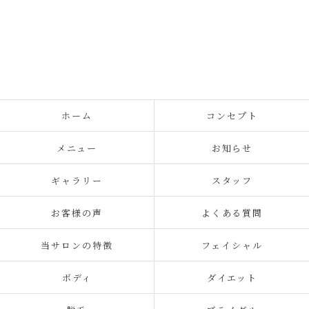
ホーム
コンセプト
メニュー
お知らせ
ギャラリー
スタッフ
お客様の声
よくある質問
当サロンの特徴
フェイシャル
ボディ
ダイエット