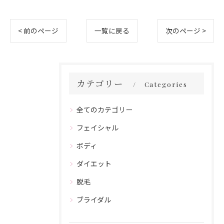
< 前のページ
一覧に戻る
次のページ >
カテゴリー
Categories
全てのカテゴリー
フェイシャル
ボディ
ダイエット
脱毛
ブライダル