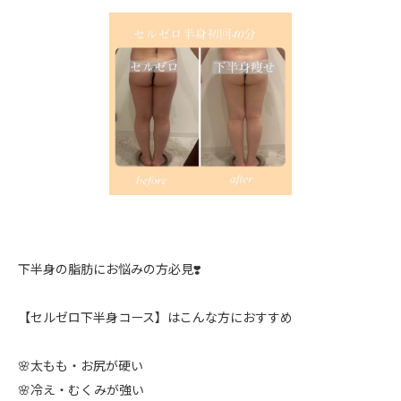
下半身の脂肪にお悩みの方必見❣️
【セルゼロ下半身コース】はこんな方におすすめ
🌸太もも・お尻が硬い
🌸冷え・むくみが強い