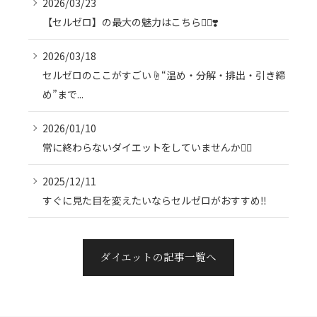
2026/03/23
【セルゼロ】の最大の魅力はこちら💁‍♀️❣️
2026/03/18
セルゼロのここがすごい☝️“温め・分解・排出・引き締
め”まで...
2026/01/10
常に終わらないダイエットをしていませんか😮‍💨
2025/12/11
すぐに見た目を変えたいならセルゼロがおすすめ‼️
ダイエットの記事一覧へ