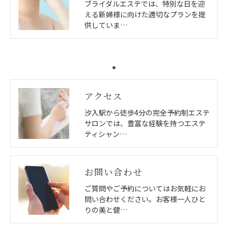
ブライダルエステでは、特別な日を迎
える新婦様に向けた適切なプランを提
供していま…
アクセス
汐入駅から徒歩4分の完全予約制エステ
サロンでは、豊富な経験を持つエステ
ティシャン…
お問い合わせ
ご質問やご予約についてはお気軽にお
問い合わせください。お客様一人ひと
りの美と健…