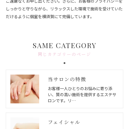
ご遠慮なくお申し出ください。さらに、お客様のプライバシーを
しっかりと守りながら、リラックスした環境で施術を受けていた
だけるように個室を横須賀にて完備しています。
SAME CATEGORY
同じカテゴリーのページ
当サロンの特徴
お客様一人ひとりのお悩みに寄り添
い、質の高い施術を提供するエステサ
ロンです。リ…
フェイシャル