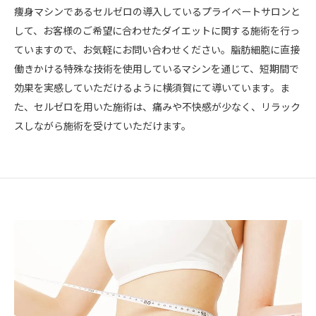
痩身マシンであるセルゼロの導入しているプライベートサロンと
して、お客様のご希望に合わせたダイエットに関する施術を行っ
ていますので、お気軽にお問い合わせください。脂肪細胞に直接
働きかける特殊な技術を使用しているマシンを通じて、短期間で
効果を実感していただけるように横須賀にて導いています。ま
た、セルゼロを用いた施術は、痛みや不快感が少なく、リラック
スしながら施術を受けていただけます。