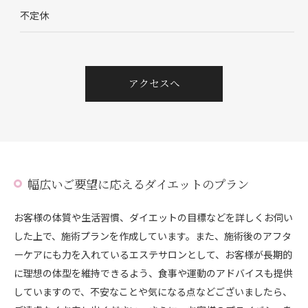
不定休
アクセスへ
幅広いご要望に応えるダイエットのプラン
お客様の体質や生活習慣、ダイエットの目標などを詳しくお伺い
した上で、施術プランを作成しています。また、施術後のアフタ
ーケアにも力を入れているエステサロンとして、お客様が長期的
に理想の体型を維持できるよう、食事や運動のアドバイスも提供
していますので、不安なことや気になる点などございましたら、