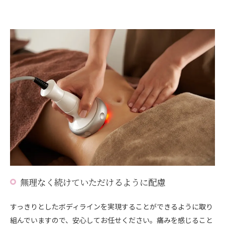
無理なく続けていただけるように配慮
すっきりとしたボディラインを実現することができるように取り
組んでいますので、安心してお任せください。痛みを感じること