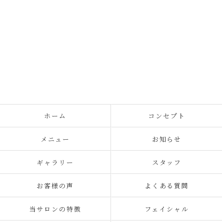
ホーム
コンセプト
メニュー
お知らせ
ギャラリー
スタッフ
お客様の声
よくある質問
当サロンの特徴
フェイシャル