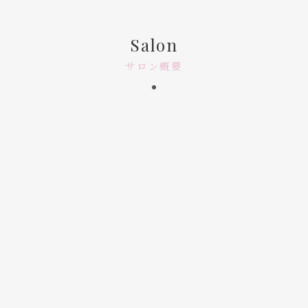
Salon
サロン概要