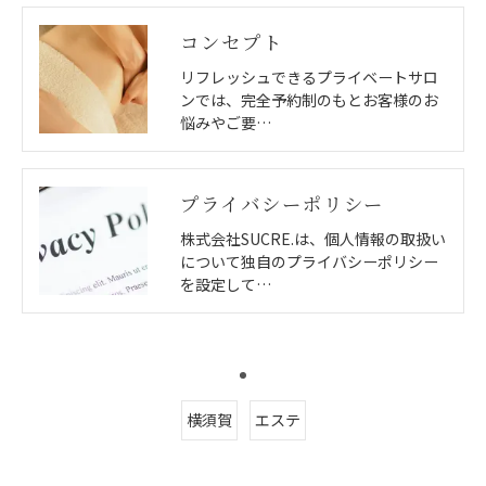
コンセプト
リフレッシュできるプライベートサロ
ンでは、完全予約制のもとお客様のお
悩みやご要…
プライバシーポリシー
株式会社SUCRE.は、個人情報の取扱い
について独自のプライバシーポリシー
を設定して…
横須賀
エステ