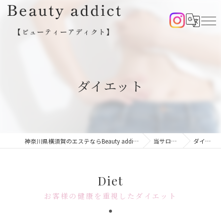
ダイエット
神奈川県横須賀のエステならBeauty addict【ビューティーアディクト】
当サロンの特徴
ダイエット
Diet
お客様の健康を重視したダイエット