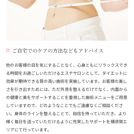
ご自宅でのケアの方法などもアドバイス
他のお客様の目を気にすることなく、心身ともにリラックスでき
る時間をお過ごしいただけるエステサロンとして、ダイエットに
効果が期待できる質の高い施術を実施しています。お客様の美し
さを引き出すためには、ただ外見を整えるだけでなく、内面から
の健康と美をサポートすることを重視した施術メニューをご用意
していますので、どのようなことでもご遠慮なくご相談くださ
い。身体のラインを整えることで、自信を持っていただき、より
輝く毎日を送っていただけるように充実したサポートを横須賀エ
リアにて行っています。