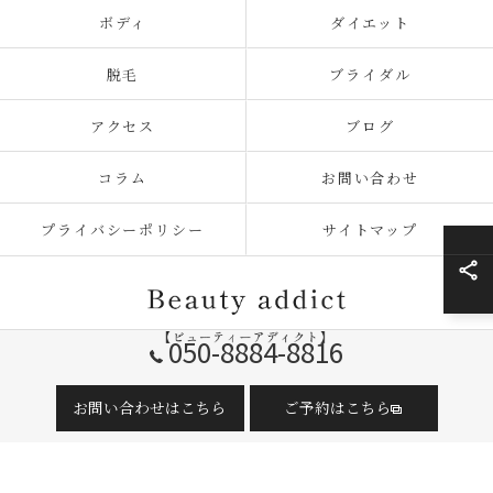
ボディ
ダイエット
脱毛
ブライダル
アクセス
ブログ
コラム
お問い合わせ
プライバシーポリシー
サイトマップ
050-8884-8816
© 2026 神奈川県横須賀のエステならBeauty addict【ビューティーアディクト】
お問い合わせはこちら
ご予約はこちら
ALL RIGHTS RESERVED.