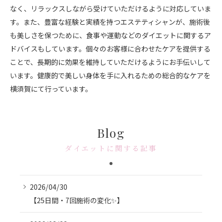
なく、リラックスしながら受けていただけるように対応していま
す。また、豊富な経験と実績を持つエステティシャンが、施術後
も美しさを保つために、食事や運動などのダイエットに関するア
ドバイスもしています。個々のお客様に合わせたケアを提供する
ことで、長期的に効果を維持していただけるようにお手伝いして
います。健康的で美しい身体を手に入れるための総合的なケアを
横須賀にて行っています。
Blog
ダイエットに関する記事
2026/04/30
【25日間・7回施術の変化✨】