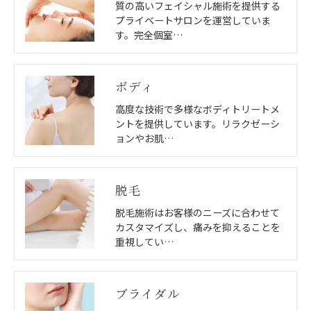
質の高いフェイシャル施術を提供する
プライベートサロンを運営していま
す。完全個室…
ボディ
高度な技術で多様なボディトリートメ
ントを提供しています。リラクゼーシ
ョンやお肌…
脱毛
脱毛施術はお客様のニーズに合わせて
カスタマイズし、痛みを抑えることを
重視してい…
ブライダル