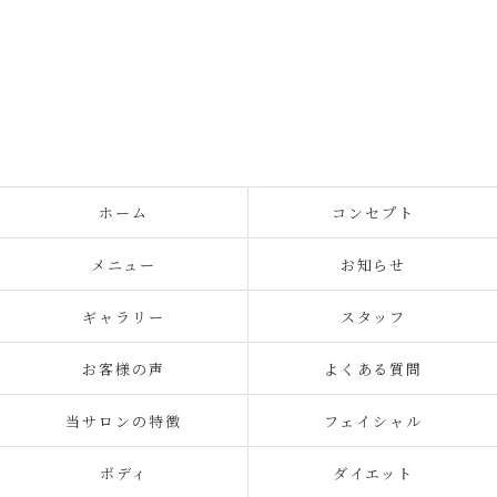
ホーム
コンセプト
メニュー
お知らせ
ギャラリー
スタッフ
お客様の声
よくある質問
当サロンの特徴
フェイシャル
ボディ
ダイエット