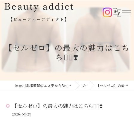
【セルゼロ】の最大の魅力はこち
ら💁‍♀️❣️
神奈川県横須賀のエステならBeauty addict【ビューティーアディクト】
ブログ
【セルゼロ】の最大の魅力はこちら💁‍♀️❣️
【セルゼロ】の最大の魅力はこちら💁‍♀️❣️
2026/03/23