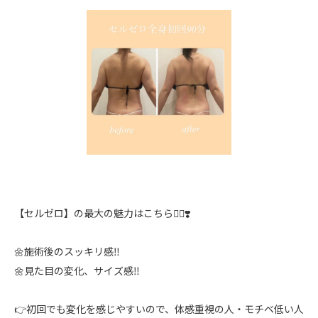
【セルゼロ】の最大の魅力はこちら💁‍♀️❣️
🌼施術後のスッキリ感‼️
🌼見た目の変化、サイズ感‼️
👉初回でも変化を感じやすいので、体感重視の人・モチベ低い人