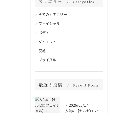
カテゴリー
Categories
全てのカテゴリー
フェイシャル
ボディ
ダイエット
脱毛
ブライダル
最近の投稿
Recent Posts
2026/05/17
人気の【セルゼロフェイシャル】✨