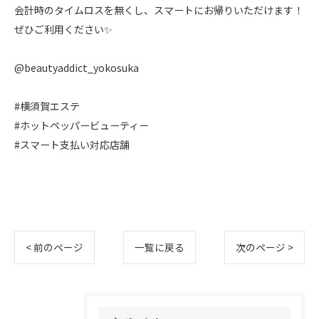
会計時のタイムロスを無くし、スマートにお帰りいただけます！
ぜひご利用ください✨
@beautyaddict_yokosuka
#横須賀エステ
#ホットペッパービューティー
#スマート支払い対応店舗
< 前のページ
一覧に戻る
次のページ >