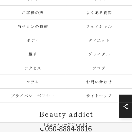
お客様の声
よくある質問
当サロンの特徴
フェイシャル
ボディ
ダイエット
脱毛
ブライダル
アクセス
ブログ
コラム
お問い合わせ
プライバシーポリシー
サイトマップ
050-8884-8816