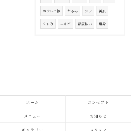
ホウレイ線
たるみ
シワ
美肌
くすみ
ニキビ
都度払い
痩身
ホーム
コンセプト
メニュー
お知らせ
ギャラリー
スタッフ