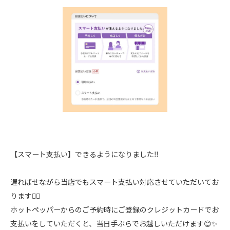
【スマート支払い】できるようになりました‼️
遅ればせながら当店でもスマート支払い対応させていただいてお
ります🙇‍♀️
ホットペッパーからのご予約時にご登録のクレジットカードでお
支払いをしていただくと、当日手ぶらでお越しいただけます😊✨