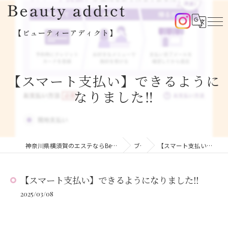
【スマート支払い】できるように
なりました‼️
神奈川県横須賀のエステならBeauty addict【ビューティーアディクト】
ブログ
【スマート支払い】できるようになりました‼️
【スマート支払い】できるようになりました‼️
2025/03/08