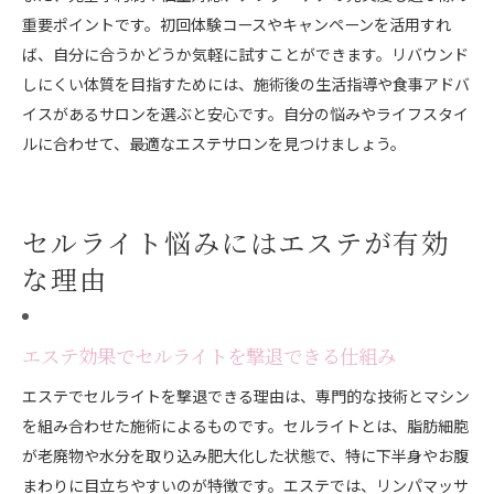
重要ポイントです。初回体験コースやキャンペーンを活用すれ
ば、自分に合うかどうか気軽に試すことができます。リバウンド
しにくい体質を目指すためには、施術後の生活指導や食事アドバ
イスがあるサロンを選ぶと安心です。自分の悩みやライフスタイ
ルに合わせて、最適なエステサロンを見つけましょう。
セルライト悩みにはエステが有効
な理由
エステ効果でセルライトを撃退できる仕組み
エステでセルライトを撃退できる理由は、専門的な技術とマシン
を組み合わせた施術によるものです。セルライトとは、脂肪細胞
が老廃物や水分を取り込み肥大化した状態で、特に下半身やお腹
まわりに目立ちやすいのが特徴です。エステでは、リンパマッサ