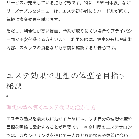
サービスが充実している点も特徴です。特に「999円体験」など
リーズナブルなメニューは、エステ初心者にもハードルが低く、
気軽に痩身効果を試せます。
ただし、利便性が高い反面、予約が取りにくい場合やプライバシ
ー面で不安を感じる方もいます。利用の際は、個室の有無や施術
内容、スタッフの資格なども事前に確認すると安心です。
エステ効果で理想の体型を目指す
秘訣
理想体型へ導くエステ効果の活かし方
エステの効果を最大限に活かすためには、まず自分の理想体型や
目標を明確に設定することが重要です。神奈川県のエステサロン
では、カウンセリングを通じて一人ひとりの悩みや体質に合わせ