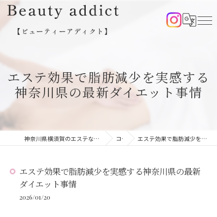
エステ効果で脂肪減少を実感する
神奈川県の最新ダイエット事情
神奈川県横須賀のエステならBeauty addict【ビューティーアディクト】
コラム
エステ効果で脂肪減少を実感する神奈川県の最新ダイエット事情
エステ効果で脂肪減少を実感する神奈川県の最新
ダイエット事情
2026/01/20