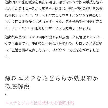
短期間での脂肪減少を目指す場合、最新マシンや独自手技を組み
合わせた集中コースが人気です。例えば、週1～2回の施術を数週
間継続することで、ウエストや太もものサイズダウンを実感した
という口コミも多く見られます。また、完全予約制や個室対応な
ど、プライバシーに配慮したサービスも充実しています。
短期集中型のエステは効果が出やすい反面、体調管理やアフター
ケアも重要です。施術後は十分な水分補給や、サロンの指導に従
った生活習慣の見直しを行い、リバウンド防止を心がけましょ
う。
痩身エステならどちらが効果的か
徹底解説
エステとジムの脂肪減少力を徹底比較