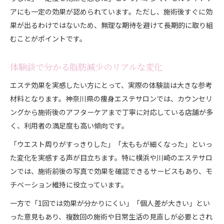
アにも一定の効果が認められています。ただし、施術後すぐに効
果が出るわけではないため、無理な期待を避けて長期的に取り組
むことがポイントです。
体験談で分かる脂肪減少のリアルな変化
エステ効果を実感したい方にとって、実際の体験談は大きな参考
材料となります。神奈川県の痩身エステサロンでは、カウンセリ
ングから施術後のアフターケアまで丁寧に対応している店舗が多
く、利用者の満足度も高い傾向です。
「ウエスト周りがすっきりした」「太ももが細くなった」といっ
た変化を実感する声が目立ちます。特に横浜や川崎のエステサロ
ンでは、施術前後の写真で効果を確認できるサービスもあり、モ
チベーション維持に役立っています。
一方で「1回では効果が分かりにくい」「個人差が大きい」とい
った意見もあり、複数回の施術や日常生活の見直しが必要とされ