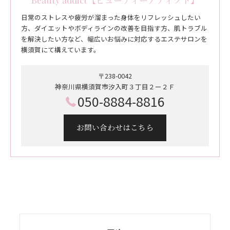
日常のストレスや疲労が溜まった身体をリフレッシュしたい
方、ダイエットやボディラインの改善を目指す方、肌トラブル
を解決したい方など、幅広いお悩みに対応するエステサロンを
横須賀にて構えています。
〒238-0042
神奈川県横須賀市汐入町３丁目２ー２Ｆ
050-8884-8816
お問い合わせはこちら