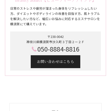
日常のストレスや疲労が溜まった身体をリフレッシュしたい
方、ダイエットやボディラインの改善を目指す方、肌トラブル
を解決したい方など、幅広いお悩みに対応するエステサロンを
横須賀にて構えています。
〒238-0042
神奈川県横須賀市汐入町３丁目２ー２Ｆ
050-8884-8816
お問い合わせはこちら