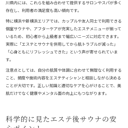
川県内には、これらを組み合わせて提供するサロンやスパが多く
存在し、利用者の満足度も高い傾向です。
特に横浜や新横浜エリアでは、カップルや友人同士で利用できる
個室サウナや、アフターケアが充実したエステメニューが揃って
いるため、初心者から上級者まで幅広いニーズに対応できます。
実際に「エステとサウナを併用してから肌トラブルが減った」
「心身ともにリフレッシュできた」という声が寄せられていま
す。
注意点としては、自分の肌質や体調に合わせて無理なく利用する
こと、頻度や施術内容をエステティシャンと相談しながら決める
ことが大切です。正しい知識と適切なケアを心がけることで、美
肌だけでなく健康やメンタル面の向上にもつながります。
科学的に見たエステ後サウナの安