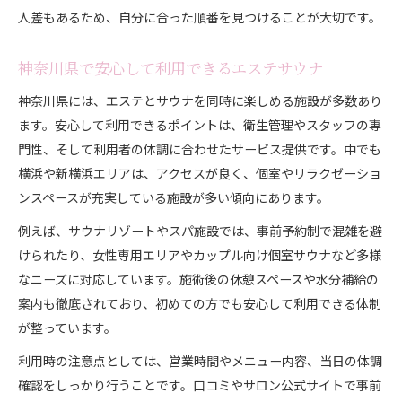
人差もあるため、自分に合った順番を見つけることが大切です。
神奈川県で安心して利用できるエステサウナ
神奈川県には、エステとサウナを同時に楽しめる施設が多数あり
ます。安心して利用できるポイントは、衛生管理やスタッフの専
門性、そして利用者の体調に合わせたサービス提供です。中でも
横浜や新横浜エリアは、アクセスが良く、個室やリラクゼーショ
ンスペースが充実している施設が多い傾向にあります。
例えば、サウナリゾートやスパ施設では、事前予約制で混雑を避
けられたり、女性専用エリアやカップル向け個室サウナなど多様
なニーズに対応しています。施術後の休憩スペースや水分補給の
案内も徹底されており、初めての方でも安心して利用できる体制
が整っています。
利用時の注意点としては、営業時間やメニュー内容、当日の体調
確認をしっかり行うことです。口コミやサロン公式サイトで事前