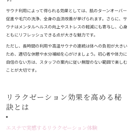
サウナ利用によって得られる効果としては、肌のターンオーバー
促進や毛穴の洗浄、全身の血流改善が挙げられます。さらに、サ
ウナはメンタルヘルスの向上やストレスの軽減にも寄与し、心身
ともにリフレッシュできる点が大きな魅力です。
ただし、長時間の利用や高温サウナの連続は体への負担が大きい
ため、適切な休憩や水分補給を心がけましょう。初心者や体力に
自信のない方は、スタッフの案内に従い無理のない範囲で楽しむ
ことが大切です。
リラクゼーション効果を高める秘
訣とは
エステで実感するリラクゼーション体験