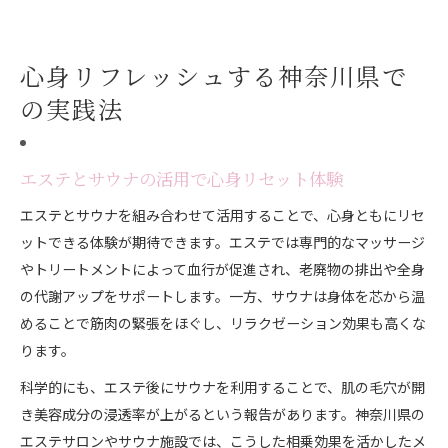
心身リフレッシュする神奈川県で
の実践法
エステとサウナの活用で心身リセット体験
エステとサウナを組み合わせて活用することで、心身ともにリセ
ットできる体験が期待できます。エステでは専門的なマッサージ
やトリートメントによって血行が促進され、老廃物の排出や全身
の代謝アップをサポートします。一方、サウナは身体を芯から温
めることで筋肉の緊張をほぐし、リラクゼーション効果も高くな
ります。
科学的にも、エステ後にサウナを利用することで、肌の毛穴が開
き美容成分の浸透率が上がるという報告があります。神奈川県の
エステサロンやサウナ施設では、こうした相乗効果を活かしたメ