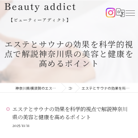
エステとサウナの効果を科学的視
点で解説神奈川県の美容と健康を
高めるポイント
神奈川県横須賀のエステならBeauty addict【ビューティーアディクト】
コラム
エステとサウナの効果を科学的視点で解説神奈川県の美容と健康を高めるポイント
エステとサウナの効果を科学的視点で解説神奈川
県の美容と健康を高めるポイント
2025/11/11