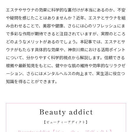
エステやサウナの効果に科学的な裏付けが本当にあるのか、不安
や疑問を感じたことはありませんか？近年、エステとサウナを組
み合わせることで、美容や健康、さらには心のリフレッシュにま
で多彩な作用が期待できると注目されていますが、実際のところ
どのようなメリットがあるのでしょう。本記事では、エステとサ
ウナがもたらす具体的な効果や、神奈川県における活用ポイント
について、分かりやすく科学的視点から解説します。信頼できる
根拠や最新知見をもとに、健やかな肌の維持や効率的なリラクゼ
ーション、さらにはメンタルヘルスの向上まで、実生活に役立つ
知識を得ることができます。
Beauty addict【ビューティーアディクト】