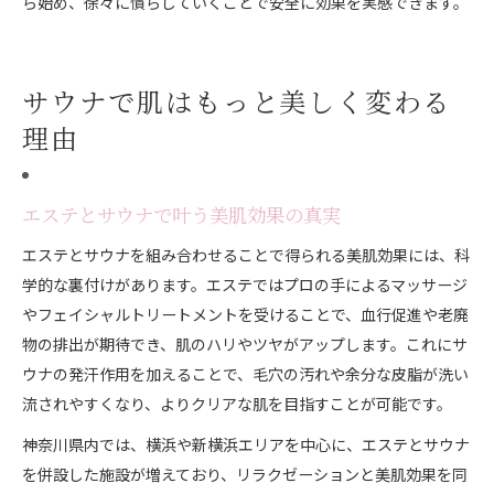
ら始め、徐々に慣らしていくことで安全に効果を実感できます。
サウナで肌はもっと美しく変わる
理由
エステとサウナで叶う美肌効果の真実
エステとサウナを組み合わせることで得られる美肌効果には、科
学的な裏付けがあります。エステではプロの手によるマッサージ
やフェイシャルトリートメントを受けることで、血行促進や老廃
物の排出が期待でき、肌のハリやツヤがアップします。これにサ
ウナの発汗作用を加えることで、毛穴の汚れや余分な皮脂が洗い
流されやすくなり、よりクリアな肌を目指すことが可能です。
神奈川県内では、横浜や新横浜エリアを中心に、エステとサウナ
を併設した施設が増えており、リラクゼーションと美肌効果を同