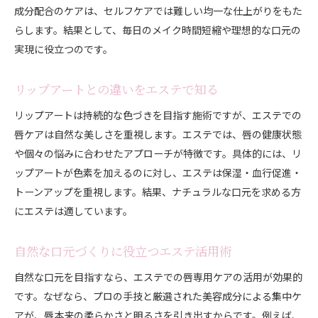
エステで叶えるナチュラルリップの魅力
成分配合のケアは、セルフケアでは難しい均一な仕上がりをもた
らします。結果として、毎日のメイク時間短縮や理想的な口元の
自然なリップアートはエステで実現可能
実現に役立つのです。
唇の質感アップに強いエステの秘密とは
エステで体験する理想の唇ケアメソッド
リップアートとの違いをエステで知る
メンズにも人気のリップエステ活用術
リップアートは持続的な色づきを目指す施術ですが、エステでの
エステで選ぶ自然派リップアートメイク
唇ケアは自然な美しさを重視します。エステでは、唇の健康状態
エステでかなう唇の色むら改善体験談
や個々の悩みに合わせたアプローチが特徴です。具体的には、リ
エステで唇の色むらが整った実体験紹介
ップアートが色素を加えるのに対し、エステは保湿・血行促進・
リップアートメイクで変わる唇の印象
トーンアップを重視します。結果、ナチュラルな口元を求める方
エステ施術による唇ケアのビフォーアフター
にエステは適しています。
メンズも満足のリップエステ体験談を紹介
自然な口元づくりに役立つエステ活用術
自然な色味実現のためのエステ体験例
エステで叶えた理想の口元への変化を解説
自然な口元を目指すなら、エステでの唇専用ケアの活用が効果的
忙しい女性に嬉しい唇エステの時短効果
です。なぜなら、プロの手技と厳選された美容成分による集中ケ
アが、唇本来の柔らかさと明るさを引き出すからです。例えば、
エステで時短メイクを叶える唇ケア法