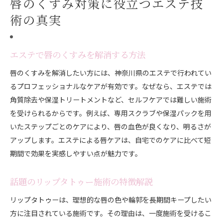
唇のくすみ対策に役立つエステ技
術の真実
エステで唇のくすみを解消する方法
唇のくすみを解消したい方には、神奈川県のエステで行われてい
るプロフェッショナルなケアが有効です。なぜなら、エステでは
角質除去や保湿トリートメントなど、セルフケアでは難しい施術
を受けられるからです。例えば、専用スクラブや保湿パックを用
いたステップごとのケアにより、唇の血色が良くなり、明るさが
アップします。エステによる唇ケアは、自宅でのケアに比べて短
期間で効果を実感しやすい点が魅力です。
話題のリップタトゥー施術の特徴解説
リップタトゥーは、理想的な唇の色や輪郭を長期間キープしたい
方に注目されている施術です。その理由は、一度施術を受けるこ