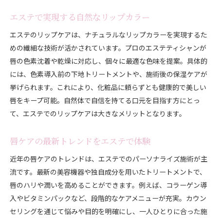
エステで実現する自然なリップカラー
エステのリップケアは、ナチュラルなリップカラーを実現するた
めの繊細な技術が活かされています。プロのエステティシャンが
唇の色素沈着や乾燥に対応し、個々に最適な色味を提案。具体的
には、色素導入前の下地トリートメントや、施術後の保湿ケアが
挙げられます。これにより、化粧品に頼らずとも健康的で美しい
唇をキープ可能。自然体で自信を持てる口元を目指す方にとっ
て、エステでのリップケアは大きなメリットとなります。
唇ケアの最新トレンドをエステで体験
近年の唇ケアのトレンドは、エステでのパーソナライズ施術が主
流です。最新の美容機器や独自成分を用いたトリートメントで、
唇のハリや潤いを高めることができます。例えば、コラーゲン導
入やビタミンパックなど、段階的なケアメニューが充実。カウン
セリングを通じて悩みや目的を明確にし、一人ひとりに合った施