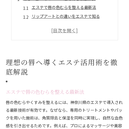
エステで唇の色むらを整える最新法
リップアートとの違いをエステで知る
自然な口元づくりに役立つエステ活用術
唇ケアのためのエステ選びのコツ解説
エステで叶うリップアートメイク体験
エステ施術で理想の唇を手に入れる方法
理想の唇へ導くエステ活用術を徹
最新トレンド唇ケアがエステで叶う理由
エステで話題のリップアート技術とは
底解説
唇のくすみ改善に強いエステの特徴
リップアートメイク専門の施術内容解説
エステで唇の色むらを整える最新法
エステで実現する自然なリップカラー
唇の色むらやくすみを整えるには、神奈川県のエステで導入され
唇ケアの最新トレンドをエステで体験
る最新技術が有効です。なぜなら、専用のトリートメントやパッ
エステの新技術で口元を美しく整える
クを用いた施術は、角質除去と保湿を同時に実現し、自然な血色
自然な仕上がりを目指すなら唇エステが最適
感を引き出せるためです。例えば、プロによるマッサージや美容