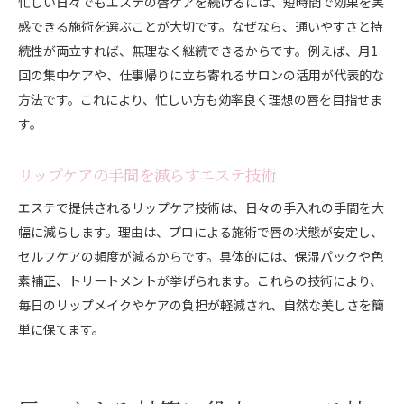
忙しい日々でもエステの唇ケアを続けるには、短時間で効果を実
感できる施術を選ぶことが大切です。なぜなら、通いやすさと持
続性が両立すれば、無理なく継続できるからです。例えば、月1
回の集中ケアや、仕事帰りに立ち寄れるサロンの活用が代表的な
方法です。これにより、忙しい方も効率良く理想の唇を目指せま
す。
リップケアの手間を減らすエステ技術
エステで提供されるリップケア技術は、日々の手入れの手間を大
幅に減らします。理由は、プロによる施術で唇の状態が安定し、
セルフケアの頻度が減るからです。具体的には、保湿パックや色
素補正、トリートメントが挙げられます。これらの技術により、
毎日のリップメイクやケアの負担が軽減され、自然な美しさを簡
単に保てます。