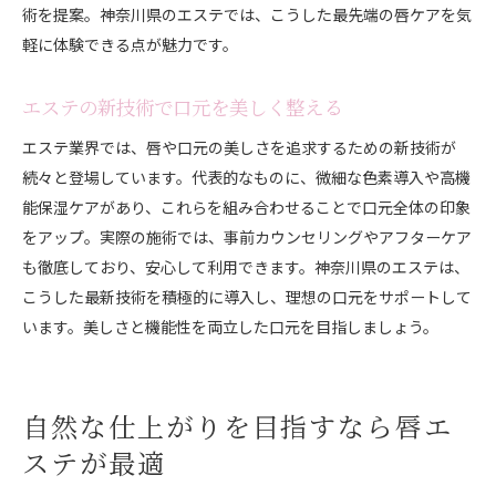
術を提案。神奈川県のエステでは、こうした最先端の唇ケアを気
軽に体験できる点が魅力です。
エステの新技術で口元を美しく整える
エステ業界では、唇や口元の美しさを追求するための新技術が
続々と登場しています。代表的なものに、微細な色素導入や高機
能保湿ケアがあり、これらを組み合わせることで口元全体の印象
をアップ。実際の施術では、事前カウンセリングやアフターケア
も徹底しており、安心して利用できます。神奈川県のエステは、
こうした最新技術を積極的に導入し、理想の口元をサポートして
います。美しさと機能性を両立した口元を目指しましょう。
自然な仕上がりを目指すなら唇エ
ステが最適