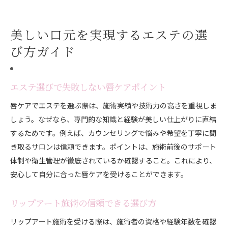
美しい口元を実現するエステの選
び方ガイド
エステ選びで失敗しない唇ケアポイント
唇ケアでエステを選ぶ際は、施術実績や技術力の高さを重視しま
しょう。なぜなら、専門的な知識と経験が美しい仕上がりに直結
するためです。例えば、カウンセリングで悩みや希望を丁寧に聞
き取るサロンは信頼できます。ポイントは、施術前後のサポート
体制や衛生管理が徹底されているか確認すること。これにより、
安心して自分に合った唇ケアを受けることができます。
リップアート施術の信頼できる選び方
リップアート施術を受ける際は、施術者の資格や経験年数を確認