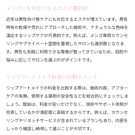
メンズにも対応できるエステ選択術
近年は男性向け唇ケアにも対応するエステが増えています。男性
特有の乾燥や荒れにアプローチした施術や、ナチュラルな色味を
演出するリップケアが代表的です。例えば、メンズ専用カウンセ
リングやプライベート空間を重視したサロンも選択肢となりま
す。男性も気軽に利用できる環境が整ってきているため、目的や
悩みに応じてサロンを選ぶのがポイントです。
リップアートメイク料金の比較ポイント
リップアートメイクの料金を比較する際は、施術内容、アフター
ケアの有無、使用する薬剤の安全性などを総合的にチェックしま
しょう。理由は、料金が安いだけでなく、技術やサポート体制が
充実しているかが満足度に直結するからです。例えば、カウンセ
リングやリタッチサービスが含まれているプランもあり、内容を
しっかり確認し納得して選ぶことが大切です。