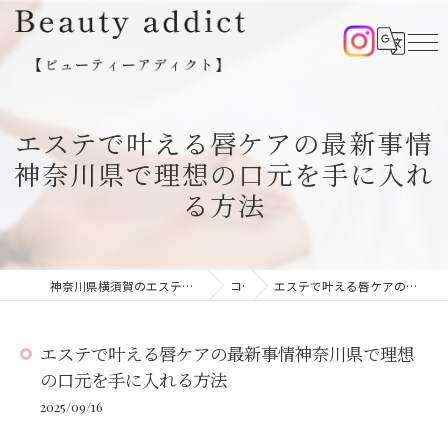
エステで叶える唇ケアの最新事情
神奈川県で理想の口元を手に入れ
る方法
神奈川県横須賀のエステならBeauty addict【ビューティーアディクト】
コラム
エステで叶える唇ケアの最新事情神奈川県で理想の口元を手に入れる方法
エステで叶える唇ケアの最新事情神奈川県で理想
の口元を手に入れる方法
2025/09/16