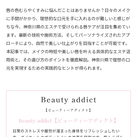
唇の色むらやくすみに悩んだことはありませんか？日々のメイク
に手間がかかり、理想的な口元を手に入れるのが難しいと感じが
ちな今、神奈川県のエステで受けられる唇ケアが注目を集めてい
ます。最新の技術や施術方法、そしてパーソナライズされたアプ
ローチにより、自然で美しい仕上がりを目指すことが可能です。
本記事では、メイクの時短や美しい唇を叶える具体的なエステ活
用術と、その選び方のポイントを徹底解説。神奈川県で理想の口
元を実現するための実践的なヒントが得られます。
Beauty addict【ビューティーアディクト】
日常のストレスや疲労が溜まった身体をリフレッシュしたい