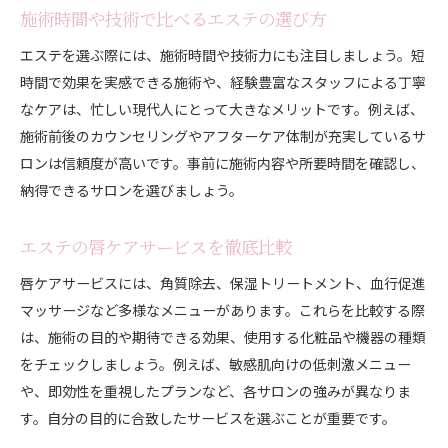
施術時間や技術で比べるエステの選び方
エステを選ぶ際には、施術時間や技術力にも注目しましょう。短
時間で効果を実感できる施術や、経験豊富なスタッフによる丁寧
なケアは、忙しい現代人にとって大きなメリットです。例えば、
施術前後のカウンセリングやアフターケア体制が充実しているサ
ロンは信頼度が高いです。事前に施術内容や所要時間を確認し、
納得できるサロンを選びましょう。
エステの唇ケアサービスを徹底比較
唇ケアサービスには、角質除去、保湿トリートメント、血行促進
マッサージなど多様なメニューがあります。これらを比較する際
は、施術の目的や期待できる効果、使用する化粧品や機器の種類
をチェックしましょう。例えば、敏感肌向けの低刺激メニュー
や、即効性を重視したプランなど、各サロンの強みが異なりま
す。自分の目的に合致したサービスを選ぶことが重要です。