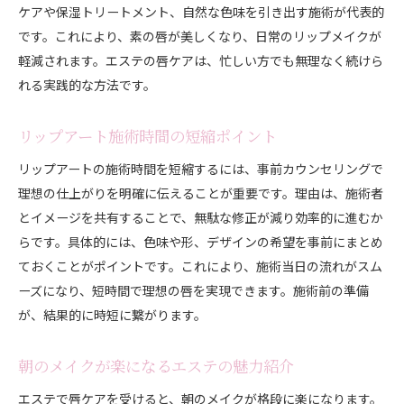
ケアや保湿トリートメント、自然な色味を引き出す施術が代表的
です。これにより、素の唇が美しくなり、日常のリップメイクが
軽減されます。エステの唇ケアは、忙しい方でも無理なく続けら
れる実践的な方法です。
リップアート施術時間の短縮ポイント
リップアートの施術時間を短縮するには、事前カウンセリングで
理想の仕上がりを明確に伝えることが重要です。理由は、施術者
とイメージを共有することで、無駄な修正が減り効率的に進むか
らです。具体的には、色味や形、デザインの希望を事前にまとめ
ておくことがポイントです。これにより、施術当日の流れがスム
ーズになり、短時間で理想の唇を実現できます。施術前の準備
が、結果的に時短に繋がります。
朝のメイクが楽になるエステの魅力紹介
エステで唇ケアを受けると、朝のメイクが格段に楽になります。