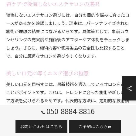
唇ケアで後悔しないエステサロンの選択
後悔しないエステサロン選びには、自分の目的や悩みに合ったコ
ースがあるかを確認しましょう。理由は、パーソナライズされた
施術が理想の結果につながるからです。具体策として、事前カウ
ンセリングの充実度や施術後のアフターケア体制をチェックしま
しょう。さらに、施術内容や使用製品の安全性も比較すること
で、自分に最適なサロンを選びやすくなります。
美しい口元に導くエステ選びの極意
美しい口元を目指すには、最新技術を導入しているサロンを選ぶ
ことがポイントです。これは、トレンドに合った施術や新しいケ
ア方法を受けられるためです。代表的な方法は、定期的な技術講
習を受けているスタッフが在籍しているサロンを選ぶこと。具体
050-8884-8816
的な比較項目として、施術の流れや使用する機器、導入している
技術の説明内容に注目しましょう。これにより、自分に合ったエ
お問い合わせはこちら
ご予約はこちら
ステを見つける近道となります。