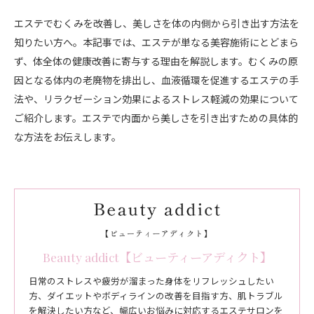
エステでむくみを改善し、美しさを体の内側から引き出す方法を
知りたい方へ。本記事では、エステが単なる美容施術にとどまら
ず、体全体の健康改善に寄与する理由を解説します。むくみの原
因となる体内の老廃物を排出し、血液循環を促進するエステの手
法や、リラクゼーション効果によるストレス軽減の効果について
ご紹介します。エステで内面から美しさを引き出すための具体的
な方法をお伝えします。
Beauty addict【ビューティーアディクト】
日常のストレスや疲労が溜まった身体をリフレッシュしたい
方、ダイエットやボディラインの改善を目指す方、肌トラブル
を解決したい方など、幅広いお悩みに対応するエステサロンを