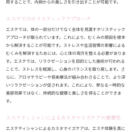
用することで、内側からの美しさを引き出すことが可能です。
エステでのホリスティックアプローチ
エステでは、体の一部分だけでなく全体を見渡すホリスティック
アプローチが取られています。これにより、むくみの原因を根本
から解決することが可能です。ストレスや生活習慣の影響による
むくみを解消するためには、心と体の両方を整える必要がありま
す。エステでは、リラクゼーションを目的とした施術が行われる
ことで、ストレスを軽減し、心身のバランスを取り戻します。さ
らに、アロマテラピーや音楽療法が組み合わさることで、より深
いリラクゼーションが促されます。これにより、単なる一時的な
美容効果ではなく、持続的な健康と美しさを得ることができま
す。
エステティシャンによるカスタマイズケアの重要性
エステティシャンによるカスタマイズケアは、エステ体験を真に