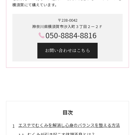
横須賀にて構えています。
〒238-0042
神奈川県横須賀市汐入町３丁目２ー２Ｆ
050-8884-8816
お問い合わせはこちら
目次
エステでむくみを解消し心身のバランスを整える方法
むくみが引き起こす体調不良とは？