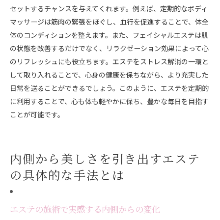
セットするチャンスを与えてくれます。例えば、定期的なボディ
マッサージは筋肉の緊張をほぐし、血行を促進することで、体全
体のコンディションを整えます。また、フェイシャルエステは肌
の状態を改善するだけでなく、リラクゼーション効果によって心
のリフレッシュにも役立ちます。エステをストレス解消の一環と
して取り入れることで、心身の健康を保ちながら、より充実した
日常を送ることができるでしょう。このように、エステを定期的
に利用することで、心も体も軽やかに保ち、豊かな毎日を目指す
ことが可能です。
内側から美しさを引き出すエステ
の具体的な手法とは
エステの施術で実感する内側からの変化