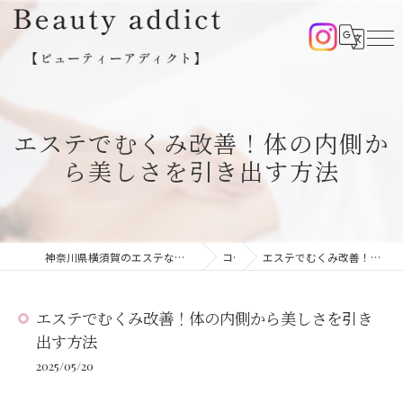
エステでむくみ改善！体の内側か
ら美しさを引き出す方法
神奈川県横須賀のエステならBeauty addict【ビューティーアディクト】
コラム
エステでむくみ改善！体の内側から美しさを引き出す方法
エステでむくみ改善！体の内側から美しさを引き
出す方法
2025/05/20