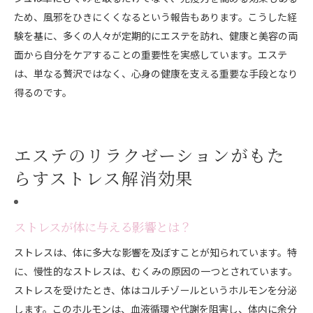
ため、風邪をひきにくくなるという報告もあります。こうした経
験を基に、多くの人々が定期的にエステを訪れ、健康と美容の両
面から自分をケアすることの重要性を実感しています。エステ
は、単なる贅沢ではなく、心身の健康を支える重要な手段となり
得るのです。
エステのリラクゼーションがもた
らすストレス解消効果
ストレスが体に与える影響とは？
ストレスは、体に多大な影響を及ぼすことが知られています。特
に、慢性的なストレスは、むくみの原因の一つとされています。
ストレスを受けたとき、体はコルチゾールというホルモンを分泌
します。このホルモンは、血液循環や代謝を阻害し、体内に余分