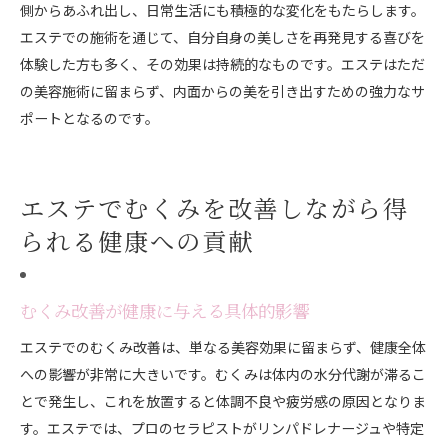
側からあふれ出し、日常生活にも積極的な変化をもたらします。
エステでの施術を通じて、自分自身の美しさを再発見する喜びを
体験した方も多く、その効果は持続的なものです。エステはただ
の美容施術に留まらず、内面からの美を引き出すための強力なサ
ポートとなるのです。
エステでむくみを改善しながら得
られる健康への貢献
むくみ改善が健康に与える具体的影響
エステでのむくみ改善は、単なる美容効果に留まらず、健康全体
への影響が非常に大きいです。むくみは体内の水分代謝が滞るこ
とで発生し、これを放置すると体調不良や疲労感の原因となりま
す。エステでは、プロのセラピストがリンパドレナージュや特定