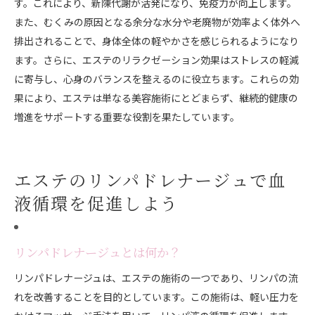
す。これにより、新陳代謝が活発になり、免疫力が向上します。
また、むくみの原因となる余分な水分や老廃物が効率よく体外へ
排出されることで、身体全体の軽やかさを感じられるようになり
ます。さらに、エステのリラクゼーション効果はストレスの軽減
に寄与し、心身のバランスを整えるのに役立ちます。これらの効
果により、エステは単なる美容施術にとどまらず、継続的健康の
増進をサポートする重要な役割を果たしています。
エステのリンパドレナージュで血
液循環を促進しよう
リンパドレナージュとは何か？
リンパドレナージュは、エステの施術の一つであり、リンパの流
れを改善することを目的としています。この施術は、軽い圧力を