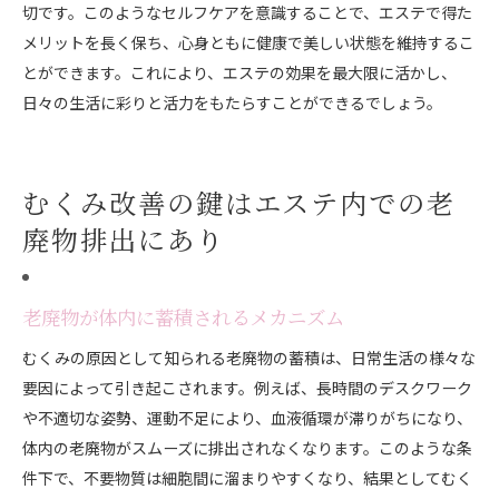
切です。このようなセルフケアを意識することで、エステで得た
メリットを長く保ち、心身ともに健康で美しい状態を維持するこ
とができます。これにより、エステの効果を最大限に活かし、
日々の生活に彩りと活力をもたらすことができるでしょう。
むくみ改善の鍵はエステ内での老
廃物排出にあり
老廃物が体内に蓄積されるメカニズム
むくみの原因として知られる老廃物の蓄積は、日常生活の様々な
要因によって引き起こされます。例えば、長時間のデスクワーク
や不適切な姿勢、運動不足により、血液循環が滞りがちになり、
体内の老廃物がスムーズに排出されなくなります。このような条
件下で、不要物質は細胞間に溜まりやすくなり、結果としてむく