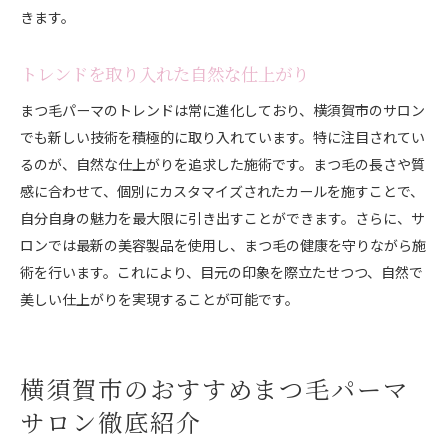
きます。
トレンドを取り入れた自然な仕上がり
まつ毛パーマのトレンドは常に進化しており、横須賀市のサロン
でも新しい技術を積極的に取り入れています。特に注目されてい
るのが、自然な仕上がりを追求した施術です。まつ毛の長さや質
感に合わせて、個別にカスタマイズされたカールを施すことで、
自分自身の魅力を最大限に引き出すことができます。さらに、サ
ロンでは最新の美容製品を使用し、まつ毛の健康を守りながら施
術を行います。これにより、目元の印象を際立たせつつ、自然で
美しい仕上がりを実現することが可能です。
横須賀市のおすすめまつ毛パーマ
サロン徹底紹介