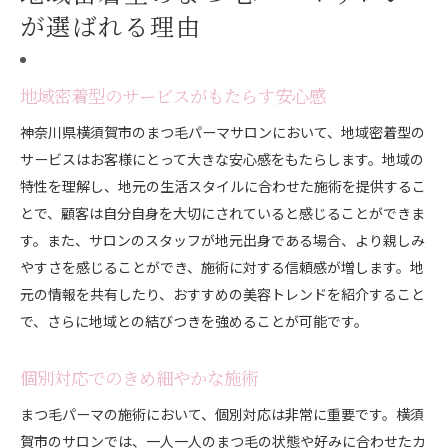
が選ばれる理由
地域密着型のサービスがもたらす安心感
神奈川県横須賀市のまつ毛パーマサロンにおいて、地域密着型の
サービスはお客様にとって大きな安心感をもたらします。地域の
特性を理解し、地元の生活スタイルに合わせた施術を提供するこ
とで、顧客は自分自身を大切にされていると感じることができま
す。また、サロンのスタッフが地元出身である場合、より親しみ
やすさを感じることができ、施術に対する信頼感が増します。地
元の情報を共有したり、おすすめの美容トレンドを紹介すること
で、さらに地域との結びつきを強めることが可能です。
個別対応でのきめ細やかな施術
まつ毛パーマの施術において、個別対応は非常に重要です。横須
賀市のサロンでは、一人一人のまつ毛の状態や好みに合わせたカ