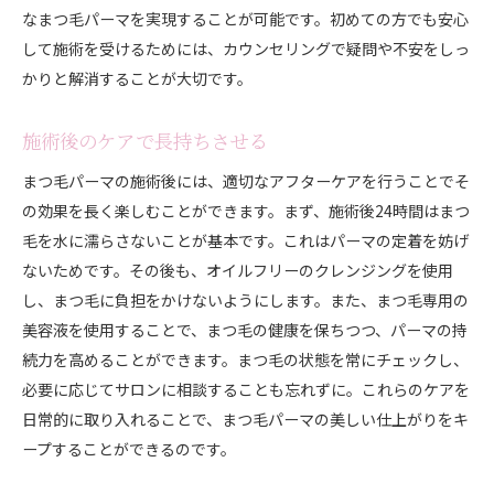
なまつ毛パーマを実現することが可能です。初めての方でも安心
して施術を受けるためには、カウンセリングで疑問や不安をしっ
かりと解消することが大切です。
施術後のケアで長持ちさせる
まつ毛パーマの施術後には、適切なアフターケアを行うことでそ
の効果を長く楽しむことができます。まず、施術後24時間はまつ
毛を水に濡らさないことが基本です。これはパーマの定着を妨げ
ないためです。その後も、オイルフリーのクレンジングを使用
し、まつ毛に負担をかけないようにします。また、まつ毛専用の
美容液を使用することで、まつ毛の健康を保ちつつ、パーマの持
続力を高めることができます。まつ毛の状態を常にチェックし、
必要に応じてサロンに相談することも忘れずに。これらのケアを
日常的に取り入れることで、まつ毛パーマの美しい仕上がりをキ
ープすることができるのです。