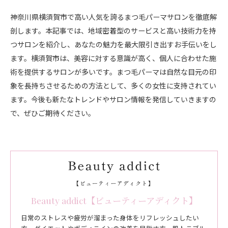
神奈川県横須賀市で高い人気を誇るまつ毛パーマサロンを徹底解
剖します。本記事では、地域密着型のサービスと高い技術力を持
つサロンを紹介し、あなたの魅力を最大限引き出すお手伝いをし
ます。横須賀市は、美容に対する意識が高く、個人に合わせた施
術を提供するサロンが多いです。まつ毛パーマは自然な目元の印
象を長持ちさせるための方法として、多くの女性に支持されてい
ます。今後も新たなトレンドやサロン情報を発信していきますの
で、ぜひご期待ください。
Beauty addict【ビューティーアディクト】
日常のストレスや疲労が溜まった身体をリフレッシュしたい