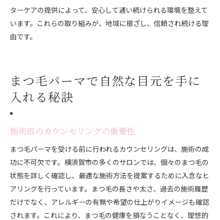
ターケアの提供によって、安心して通い続けられる環境を整えて
います。これらの取り組みが、地域に根ざし、信頼され続ける理
由です。
まつ毛パーマで自然な目元を手に
入れる秘訣
施術前のカウンセリングの重要性
まつ毛パーマを受ける前に行われるカウンセリングは、施術の成
功に不可欠です。横須賀市の多くのサロンでは、個々のまつ毛の
状態を詳しく確認し、最適な施術方法を提案するために入念なヒ
アリングを行っています。まつ毛の長さや太さ、過去の施術履歴
だけでなく、アレルギーの有無や希望の仕上がりイメージも確認
されます。これにより、まつ毛の健康を損なうことなく、理想的