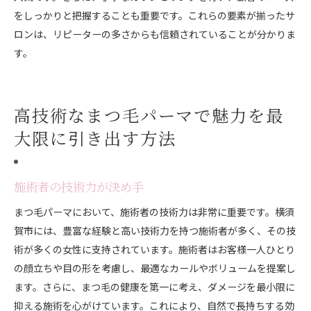
をしっかりと把握することも重要です。これらの要素が揃ったサ
ロンは、リピーターの多さからも信頼されていることが分かりま
す。
高技術なまつ毛パーマで魅力を最
大限に引き出す方法
施術者の技術力が決め手
まつ毛パーマにおいて、施術者の技術力は非常に重要です。横須
賀市には、豊富な経験と高い技術力を持つ施術者が多く、その技
術が多くの女性に支持されています。施術者はお客様一人ひとり
の顔立ちや目の形を考慮し、最適なカールやボリュームを提案し
ます。さらに、まつ毛の健康を第一に考え、ダメージを最小限に
抑える施術を心がけています。これにより、自然で長持ちする効