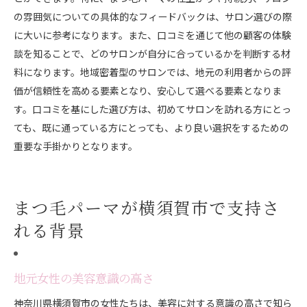
の雰囲気についての具体的なフィードバックは、サロン選びの際
に大いに参考になります。また、口コミを通じて他の顧客の体験
談を知ることで、どのサロンが自分に合っているかを判断する材
料になります。地域密着型のサロンでは、地元の利用者からの評
価が信頼性を高める要素となり、安心して選べる要素となりま
す。口コミを基にした選び方は、初めてサロンを訪れる方にとっ
ても、既に通っている方にとっても、より良い選択をするための
重要な手掛かりとなります。
まつ毛パーマが横須賀市で支持さ
れる背景
地元女性の美容意識の高さ
神奈川県横須賀市の女性たちは、美容に対する意識の高さで知ら