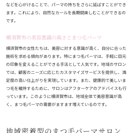
などを心がけることで、パーマの持ちをさらに延ばすことができ
ます。これにより、自然なカールを長期間楽しむことができるの
です。
横須賀市の美容意識の高さとまつ毛パーマ
横須賀市の女性たちは、美容に対する意識が高く、自分に合った
施術を求める傾向があります。特にまつ毛パーマは、手軽に目元
の印象を変えることができる手法として人気です。地域のサロン
では、顧客のニーズに応じたカスタマイズサービスを提供し、満
足度の高い仕上がりを実現しています。また、健康的で美しいま
つ毛を維持するために、サロンはアフターケアのアドバイスも行
っています。このように横須賀市は、地域全体で美容意識が高
く、まつ毛パーマの需要がますます増えているのです。
地域密着型のまつ毛パーマサロン