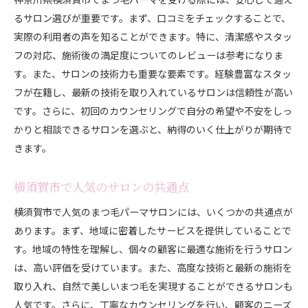
るサロン選びが重要です。まず、口コミをチェックすることで、
実際の利用者の声を知ることができます。特に、清潔感やスタッ
フの対応、施術後の満足度についてのレビューは参考になりま
す。また、サロンの技術力も重要な要素です。経験豊富なスタッ
フが在籍し、最新の技術を取り入れているサロンは信頼性が高い
です。さらに、初回のカウンセリングで自分の希望や不安をしっ
かりと相談できるサロンを選ぶと、納得のいく仕上がりが期待で
きます。
横須賀市で人気のサロンの共通点
横須賀市で人気のまつ毛パーマサロンには、いくつかの共通点が
あります。まず、地域に密着したサービスを提供していることで
す。地域の特性を理解し、個々の顧客に最適な施術を行うサロン
は、高い評価を受けています。また、高度な技術と最新の施術を
取り入れ、自然で美しいまつ毛を実現することができるサロンも
人気です。さらに、丁寧なカウンセリングを行い、顧客のニーズ