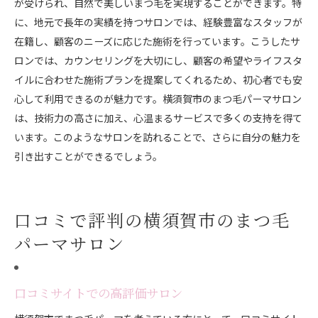
が受けられ、自然で美しいまつ毛を実現することができます。特
に、地元で長年の実績を持つサロンでは、経験豊富なスタッフが
在籍し、顧客のニーズに応じた施術を行っています。こうしたサ
ロンでは、カウンセリングを大切にし、顧客の希望やライフスタ
イルに合わせた施術プランを提案してくれるため、初心者でも安
心して利用できるのが魅力です。横須賀市のまつ毛パーマサロン
は、技術力の高さに加え、心温まるサービスで多くの支持を得て
います。このようなサロンを訪れることで、さらに自分の魅力を
引き出すことができるでしょう。
口コミで評判の横須賀市のまつ毛
パーマサロン
口コミサイトでの高評価サロン