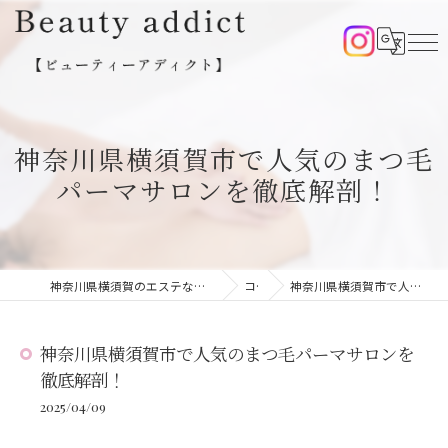
神奈川県横須賀市で人気のまつ毛
パーマサロンを徹底解剖！
神奈川県横須賀のエステならBeauty addict【ビューティーアディクト】
コラム
神奈川県横須賀市で人気のまつ毛パーマサロンを徹底解剖！
神奈川県横須賀市で人気のまつ毛パーマサロンを
徹底解剖！
2025/04/09