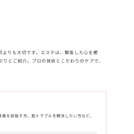
ブライダル
何よりも大切です。エステは、緊張した心を癒
ぷりとご紹介。プロの技術とこだわりのケアで、
改善を目指す方、肌トラブルを解決したい方など、