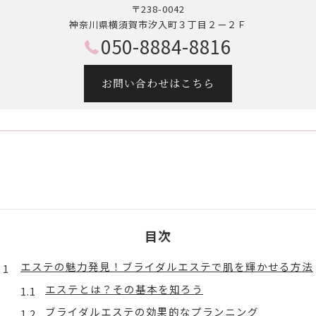
〒238-0042
神奈川県横須賀市汐入町３丁目２ー２Ｆ
050-8884-8816
お問い合わせはこちら
目次
エステの魅力発見！ブライダルエステで肌を輝かせる方法
エステとは？その基本を知ろう
ブライダルエステの効果的なプランニング