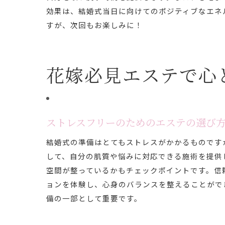
効果は、結婚式当日に向けてのポジティブなエネ
すが、次回もお楽しみに！
花嫁必見エステで心
ストレスフリーのためのエステの選び
結婚式の準備はとてもストレスがかかるものです
して、自分の肌質や悩みに対応できる施術を提供
空間が整っているかもチェックポイントです。信
ョンを体験し、心身のバランスを整えることがで
備の一部として重要です。