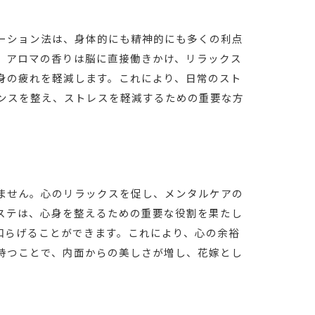
ーション法は、身体的にも精神的にも多くの利点
、アロマの香りは脳に直接働きかけ、リラックス
身の疲れを軽減します。これにより、日常のスト
ンスを整え、ストレスを軽減するための重要な方
ません。心のリラックスを促し、メンタルケアの
ステは、心身を整えるための重要な役割を果たし
和らげることができます。これにより、心の余裕
持つことで、内面からの美しさが増し、花嫁とし