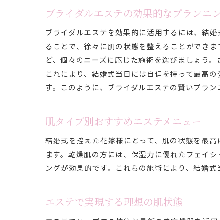
ブライダルエステの効果的なプランニ
ブライダルエステを効果的に活用するには、結婚
ることで、徐々に肌の状態を整えることができま
ど、個々のニーズに応じた施術を選びましょう。
これにより、結婚式当日には自信を持って最高の
す。このように、ブライダルエステの賢いプラン
肌タイプ別おすすめエステメニュー
結婚式を控えた花嫁様にとって、肌の状態を最高
ます。乾燥肌の方には、保湿力に優れたフェイシ
ングが効果的です。これらの施術により、結婚式
エステで実現する理想の肌状態