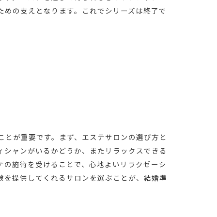
ための支えとなります。これでシリーズは終了で
ことが重要です。まず、エステサロンの選び方と
ィシャンがいるかどうか、またリラックスできる
テの施術を受けることで、心地よいリラクゼーシ
験を提供してくれるサロンを選ぶことが、結婚準