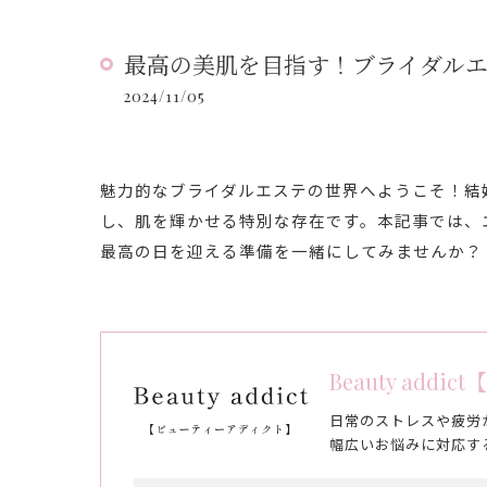
最高の美肌を目指す！ブライダル
2024/11/05
魅力的なブライダルエステの世界へようこそ！結
し、肌を輝かせる特別な存在です。本記事では、
最高の日を迎える準備を一緒にしてみませんか？
Beauty ad
日常のストレスや疲労
幅広いお悩みに対応す