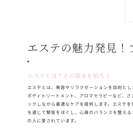
エステの魅力発見！
エステとは？その基本を知ろう
エステとは、美容やリラクゼーションを目的とし
ボディトリートメント、アロマセラピーなど、さ
ックしながら最適なケアを提供します。エステを
を通じて緊張をほぐし、心身のバランスを整える
の人に愛されています。