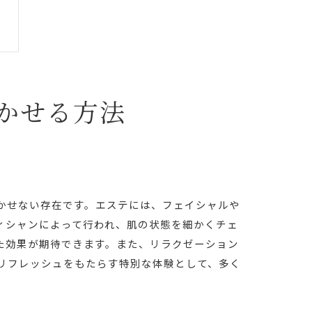
かせる方法
かせない存在です。エステには、フェイシャルや
ィシャンによって行われ、肌の状態を細かくチェ
た効果が期待できます。また、リラクゼーション
リフレッシュをもたらす特別な体験として、多く