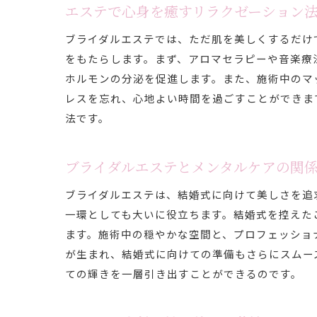
エステで心身を癒すリラクゼーション
ブライダルエステでは、ただ肌を美しくするだけ
をもたらします。まず、アロマセラピーや音楽療
ホルモンの分泌を促進します。また、施術中のマ
レスを忘れ、心地よい時間を過ごすことができま
法です。
ブライダルエステとメンタルケアの関
ブライダルエステは、結婚式に向けて美しさを追
一環としても大いに役立ちます。結婚式を控えた
ます。施術中の穏やかな空間と、プロフェッショ
が生まれ、結婚式に向けての準備もさらにスムー
ての輝きを一層引き出すことができるのです。