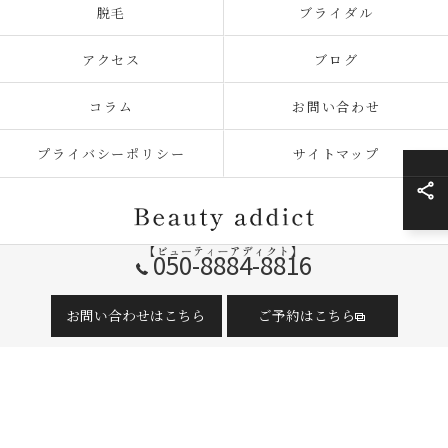
脱毛
ブライダル
アクセス
ブログ
コラム
お問い合わせ
プライバシーポリシー
サイトマップ
050-8884-8816
© 2026 神奈川県横須賀のエステならBeauty addict【ビューティーアディクト】
お問い合わせはこちら
ご予約はこちら
ALL RIGHTS RESERVED.