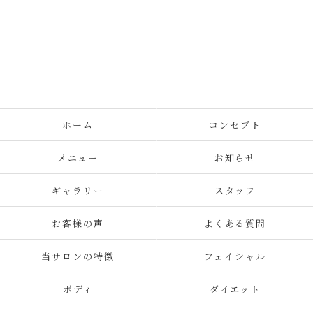
ホーム
コンセプト
メニュー
お知らせ
ギャラリー
スタッフ
お客様の声
よくある質問
当サロンの特徴
フェイシャル
ボディ
ダイエット