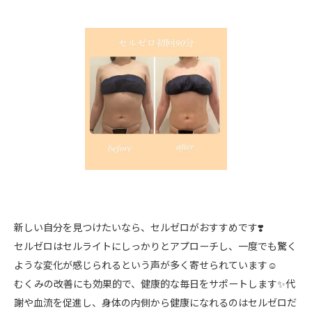
新しい自分を見つけたいなら、セルゼロがおすすめです❣️
セルゼロはセルライトにしっかりとアプローチし、一度でも驚く
ような変化が感じられるという声が多く寄せられています☺️
むくみの改善にも効果的で、健康的な毎日をサポートします✨代
謝や血流を促進し、身体の内側から健康になれるのはセルゼロだ