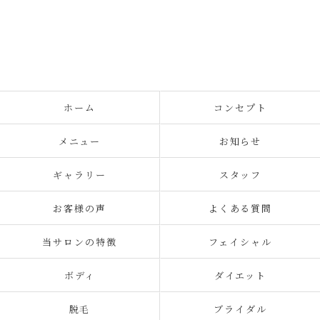
ホーム
コンセプト
メニュー
お知らせ
ギャラリー
スタッフ
お客様の声
よくある質問
当サロンの特徴
フェイシャル
ボディ
ダイエット
脱毛
ブライダル