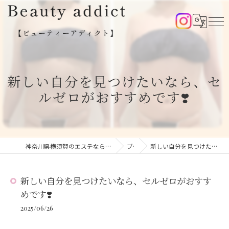
新しい自分を見つけたいなら、セ
ルゼロがおすすめです❣️
神奈川県横須賀のエステならBeauty addict【ビューティーアディクト】
ブログ
新しい自分を見つけたいなら、セルゼロがおすすめです❣️
新しい自分を見つけたいなら、セルゼロがおすす
めです❣️
2025/06/26