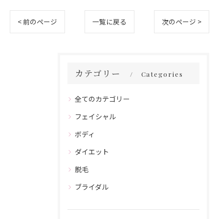
< 前のページ
一覧に戻る
次のページ >
カテゴリー
Categories
全てのカテゴリー
フェイシャル
ボディ
ダイエット
脱毛
ブライダル