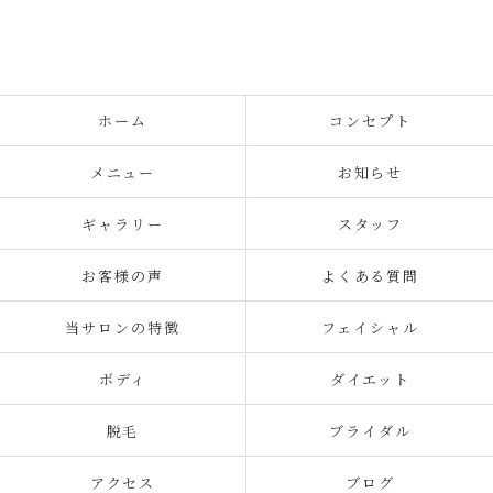
ホーム
コンセプト
メニュー
お知らせ
ギャラリー
スタッフ
お客様の声
よくある質問
当サロンの特徴
フェイシャル
ボディ
ダイエット
脱毛
ブライダル
アクセス
ブログ