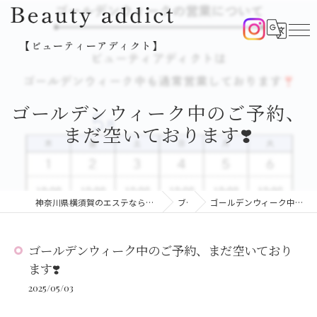
ゴールデンウィーク中のご予約、
まだ空いております❣️
神奈川県横須賀のエステならBeauty addict【ビューティーアディクト】
ブログ
ゴールデンウィーク中のご予約、まだ空いております❣️
ゴールデンウィーク中のご予約、まだ空いており
ます❣️
2025/05/03