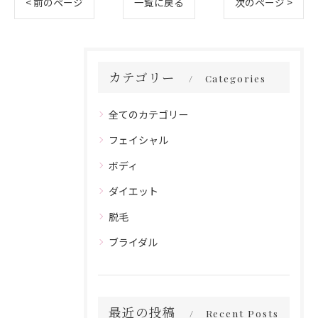
< 前のページ
一覧に戻る
次のページ >
カテゴリー
Categories
全てのカテゴリー
フェイシャル
ボディ
ダイエット
脱毛
ブライダル
最近の投稿
Recent Posts