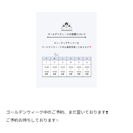
ゴールデンウィーク中のご予約、まだ空いております❣️
ご予約お待ちしております✨