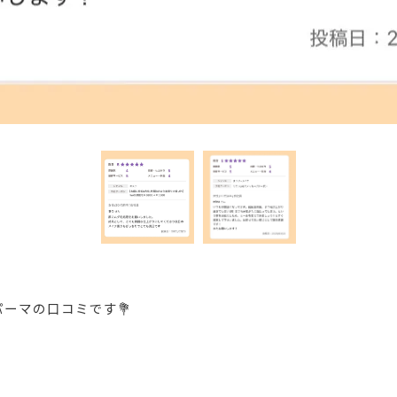
ーマの口コミです💐