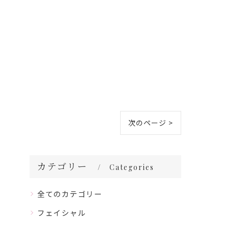
次のページ >
カテゴリー
Categories
全てのカテゴリー
フェイシャル