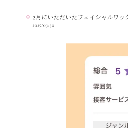
2月にいただいたフェイシャルワック
2025/03/30