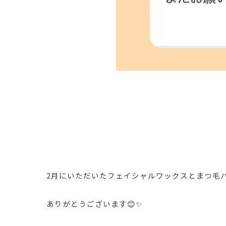
2月にいただいたフェイシャルワックスとまつ毛パ
ありがとうございます😊✨