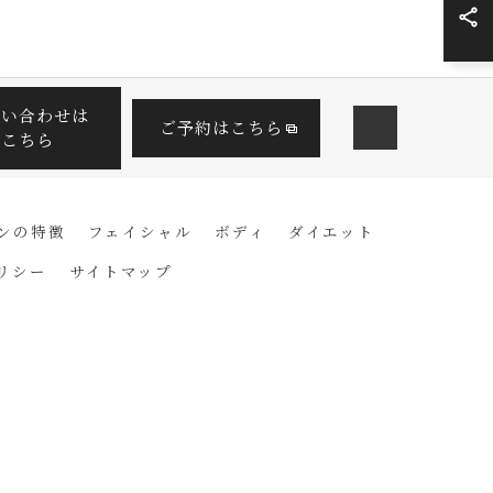
問い合わせは
ご予約はこちら
こちら
ンの特徴
フェイシャル
ボディ
ダイエット
リシー
サイトマップ
ESERVED.