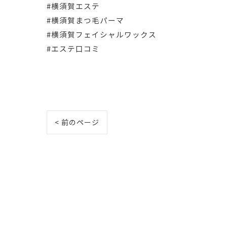
#横須賀エステ
#横須賀まつ毛パーマ
#横須賀フェイシャルワックス
#エステ口コミ
< 前のページ