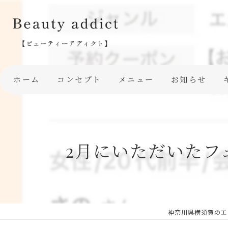
ホーム
コンセプト
メニュー
お知らせ
2月にいただいたフ
神奈川県横須賀のエス