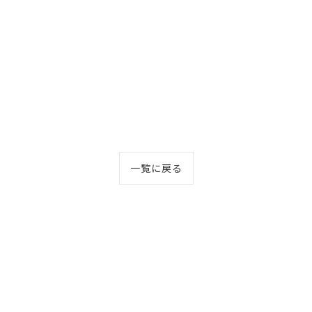
一覧に戻る