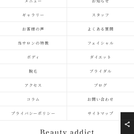
メニュー
お知らせ
ギャラリー
スタッフ
お客様の声
よくある質問
当サロンの特徴
フェイシャル
ボディ
ダイエット
脱毛
ブライダル
アクセス
ブログ
コラム
お問い合わせ
プライバシーポリシー
サイトマップ