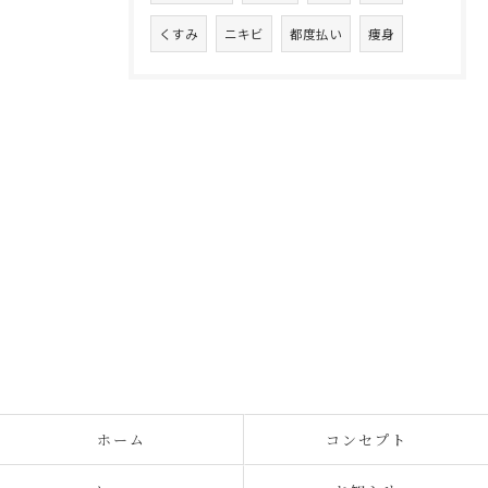
くすみ
ニキビ
都度払い
痩身
ホーム
コンセプト