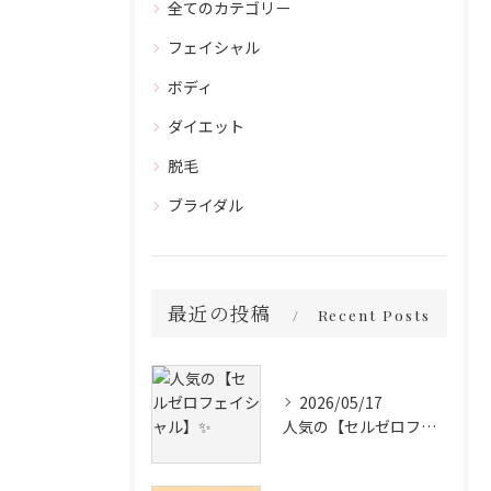
全てのカテゴリー
フェイシャル
ボディ
ダイエット
脱毛
ブライダル
最近の投稿
Recent Posts
2026/05/17
人気の【セルゼロフェイシャル】✨