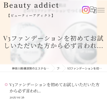
V3ファンデーションを初めてお試
しいただいた方から必ず言われ...
神奈川県横須賀のエステならBeauty addict【ビューティーアディクト】
ブログ
V3ファンデーションを初めてお試しいただいた方から必ず言われ...
V3ファンデーションを初めてお試しいただいた方
から必ず言われ...
2025/01/26