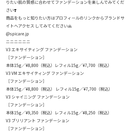
りたい肌の質感に合わせてファンデーションを楽しんでみてくだ
さい❣️
商品をもっと知りたい方はプロフィールのリンクからブランドサ
イトヘアクセス してみてください🙏
@spicare.jp
ニニニニニニ
V3 エキサイティング ファンデーション
［ファンデーション］
本体15g／¥8,800（税込）レフィル15g／¥7,700（税込）
V3 VM エキサイティング ファンデーション
［ファンデーション］
本体15g／¥8,800（税込） レフィル15g／¥7,700（税込）
V3 シャイニング ファンデーション
［ファンデーション］
本体15g／¥9,350（税込）レフィル15g／¥8,250（税込）
V3 ブリリアント ファンデーション
［ファンデーション］