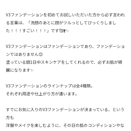
V3ファンデーションを初めてお試しいただいた方から必ず言われ
る言葉は、「洗顔のあとに顔がツルっとしてびっくりしまし
た！！！すごい！！！」です🥰❣️✨
V3ファンデーションはファンデーションであり、ファンデーショ
ンではありません😊
塗っている間1日中スキンケアをしてくれるので、必ずお肌が綺
麗になります✨
V3ファンデーションのラインナップは全4種類。
それぞれ用途や仕上がり方が違います。
すでにお気に入りのV3ファンデーションが決まっている、という
方も
洋服やメイクを楽しむように、その日の肌のコンディションやな