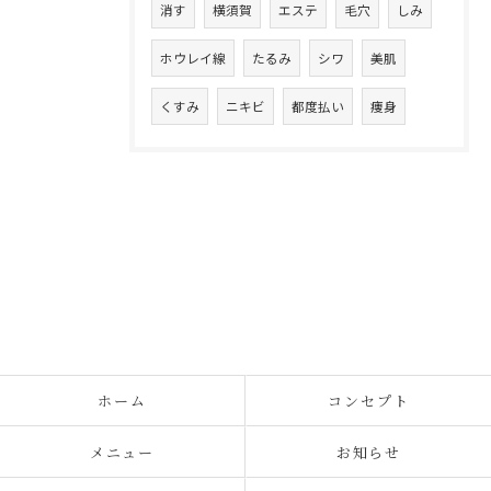
消す
横須賀
エステ
毛穴
しみ
ホウレイ線
たるみ
シワ
美肌
くすみ
ニキビ
都度払い
痩身
ホーム
コンセプト
メニュー
お知らせ