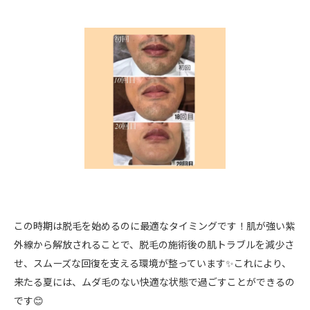
この時期は脱毛を始めるのに最適なタイミングです！肌が強い紫
外線から解放されることで、脱毛の施術後の肌トラブルを減少さ
せ、スムーズな回復を支える環境が整っています✨これにより、
来たる夏には、ムダ毛のない快適な状態で過ごすことができるの
です😊