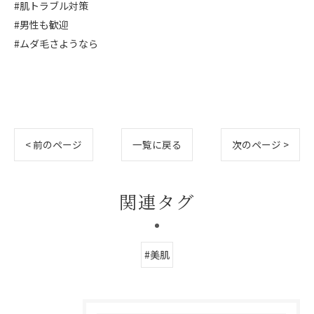
#肌トラブル対策
#男性も歓迎
#ムダ毛さようなら
< 前のページ
一覧に戻る
次のページ >
関連タグ
#美肌