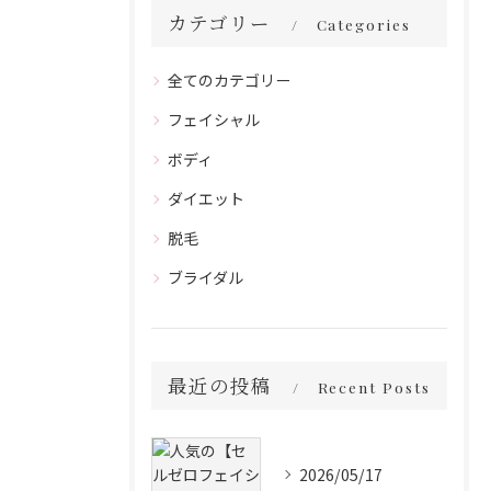
カテゴリー
Categories
全てのカテゴリー
フェイシャル
ボディ
ダイエット
脱毛
ブライダル
最近の投稿
Recent Posts
2026/05/17