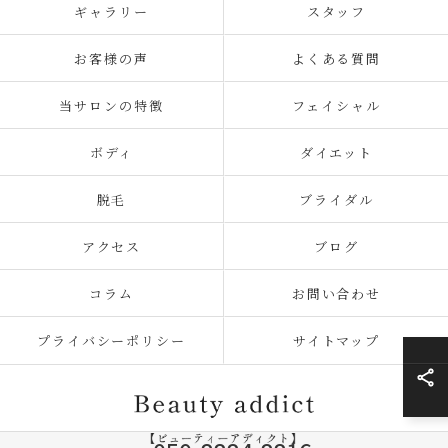
ギャラリー
スタッフ
お客様の声
よくある質問
当サロンの特徴
フェイシャル
ボディ
ダイエット
脱毛
ブライダル
アクセス
ブログ
コラム
お問い合わせ
プライバシーポリシー
サイトマップ