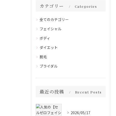
カテゴリー
Categories
全てのカテゴリー
フェイシャル
ボディ
ダイエット
脱毛
ブライダル
最近の投稿
Recent Posts
2026/05/17