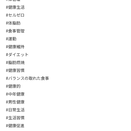
#健康生活
#セルゼロ
#体脂肪
#食事管理
#運動
#健康維持
#ダイエット
#脂肪燃焼
#健康習慣
#バランスの取れた食事
#健康的
#中年健康
#男性健康
#日常生活
#生活習慣
#健康促進