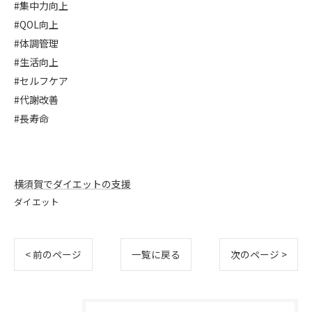
#集中力向上
#QOL向上
#体調管理
#生活向上
#セルフケア
#代謝改善
#長寿命
横須賀でダイエットの支援
ダイエット
< 前のページ
一覧に戻る
次のページ >