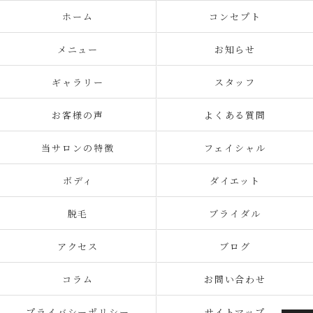
ホーム
コンセプト
メニュー
お知らせ
ギャラリー
スタッフ
お客様の声
よくある質問
当サロンの特徴
フェイシャル
ボディ
ダイエット
脱毛
ブライダル
アクセス
ブログ
コラム
お問い合わせ
プライバシーポリシー
サイトマップ