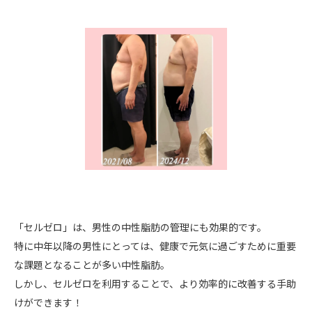
「セルゼロ」は、男性の中性脂肪の管理にも効果的です。
特に中年以降の男性にとっては、健康で元気に過ごすために重要
な課題となることが多い中性脂肪。
しかし、セルゼロを利用することで、より効率的に改善する手助
けができます！