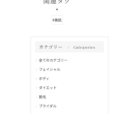
関連タグ
#美肌
カテゴリー
Categories
全てのカテゴリー
フェイシャル
ボディ
ダイエット
脱毛
ブライダル