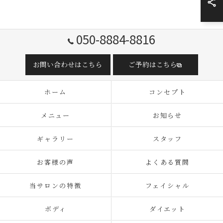
050-8884-8816
お問い合わせはこちら
ご予約はこちら
ホーム
コンセプト
メニュー
お知らせ
ギャラリー
スタッフ
お客様の声
よくある質問
当サロンの特徴
フェイシャル
ボディ
ダイエット