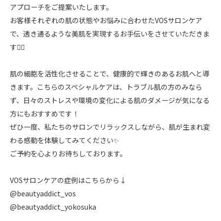
アプローチをご提案いたします。
お客様それぞれの肌の状態やお悩みに合わせたVOSサロンケア
で、透き通るような美肌を実現するお手伝いをさせていただきま
す🙇‍♀️
肌の細胞を活性化させることで、健康的で輝きのあるお肌へと導
きます。こちらのスペシャルケアは、トラブル肌の方のみなら
ず、日々のストレスや環境の変化による肌のダメージが気になる
方にもおすすめです！
ぜひ一度、私たちのサロンでリラックスしながら、肌が生まれ変
わる感動を体験してみてください✨
ご予約を心よりお待ちしております。
VOSサロンケアの症例はこちらから↓
@beautyaddict_vos
@beautyaddict_yokosuka