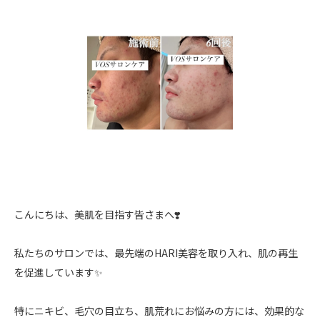
こんにちは、美肌を目指す皆さまへ❣️
私たちのサロンでは、最先端のHARI美容を取り入れ、肌の再生
を促進しています✨
特にニキビ、毛穴の目立ち、肌荒れにお悩みの方には、効果的な