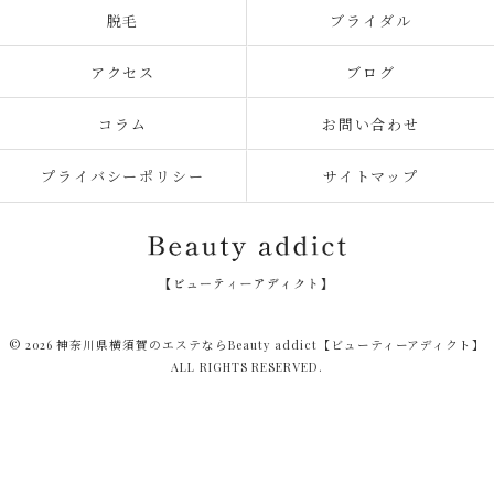
脱毛
ブライダル
アクセス
ブログ
コラム
お問い合わせ
プライバシーポリシー
サイトマップ
© 2026 神奈川県横須賀のエステならBeauty addict【ビューティーアディクト】
ALL RIGHTS RESERVED.