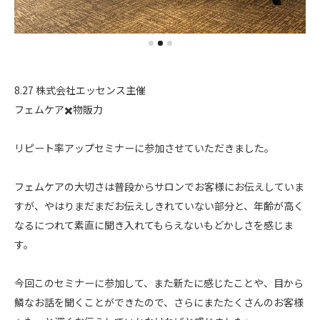
8.27 株式会社エッセンス主催
フェムケア✖️物販力
リピート率アップセミナーに参加させていただきました。
フェムケアの大切さは普段からサロンでお客様にお伝えしていま
すが、やはりまだまだお伝えしきれていない部分と、年齢が高く
なるにつれて素直に聞き入れてもらえないもどかしさを感じま
す。
今回このセミナーに参加して、また新たに感じたことや、目から
鱗なお話を聞くことができたので、さらにまたたくさんのお客様