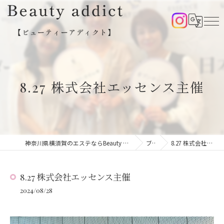
8.27 株式会社エッセンス主催
神奈川県横須賀のエステならBeauty addict【ビューティーアディクト】
ブログ
8.27 株式会社エッセンス主催
8.27 株式会社エッセンス主催
2024/08/28