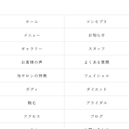
ホーム
コンセプト
メニュー
お知らせ
ギャラリー
スタッフ
お客様の声
よくある質問
当サロンの特徴
フェイシャル
ボディ
ダイエット
脱毛
ブライダル
アクセス
ブログ