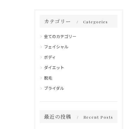
カテゴリー
Categories
全てのカテゴリー
フェイシャル
ボディ
ダイエット
脱毛
ブライダル
最近の投稿
Recent Posts