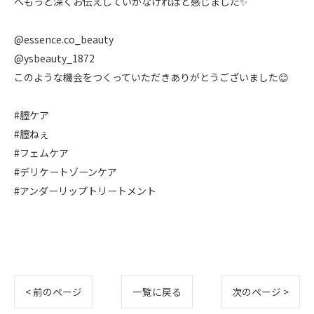
へもっと深くお伝えしていかなければと感じました✨
@essence.co_beauty
@ysbeauty_1872
このような機会をつくっていただきありがとうございました😊
#膣ケア
#膣ねぇ
#フェムケア
#デリケートゾーンケア
#アンダーリップトリートメント
< 前のページ
一覧に戻る
次のページ >