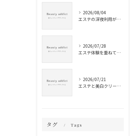
2026/08/04
エステの深夜利用が叶う神奈川県内サロン徹底ガイドと賢い選び方
2026/07/28
エステ体験を重ねて本当に合うサロンを見極める賢い選び方とマナー徹底解説
2026/07/21
エステと美白クリームを神奈川県で賢く組み合わせて肌悩みを根本からケアする方法
タグ
Tags