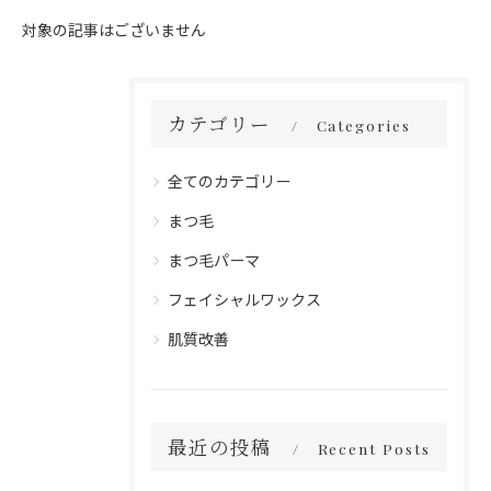
対象の記事はございません
カテゴリー
Categories
全てのカテゴリー
まつ毛
まつ毛パーマ
フェイシャルワックス
肌質改善
最近の投稿
Recent Posts