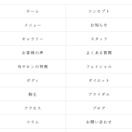
ホーム
コンセプト
メニュー
お知らせ
ギャラリー
スタッフ
お客様の声
よくある質問
当サロンの特徴
フェイシャル
ボディ
ダイエット
脱毛
ブライダル
アクセス
ブログ
コラム
お問い合わせ